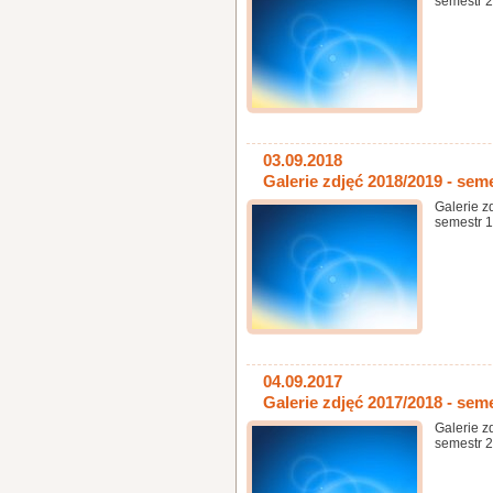
semestr 2
03.09.2018
Galerie zdjęć 2018/2019 - sem
Galerie z
semestr 1
04.09.2017
Galerie zdjęć 2017/2018 - sem
Galerie z
semestr 2