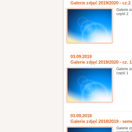
Galerie zdjęć 2019/2020 - cz.2
Galerie z
część 2
03.09.2019
Galerie zdjęć 2019/2020 - cz. 1
Galerie z
część 1
03.09.2018
Galerie zdjęć 2018/2019 - sem
Galerie z