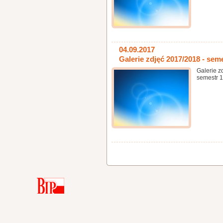
04.09.2017
Galerie zdjęć 2017/2018 - sem
Galerie z
semestr 1