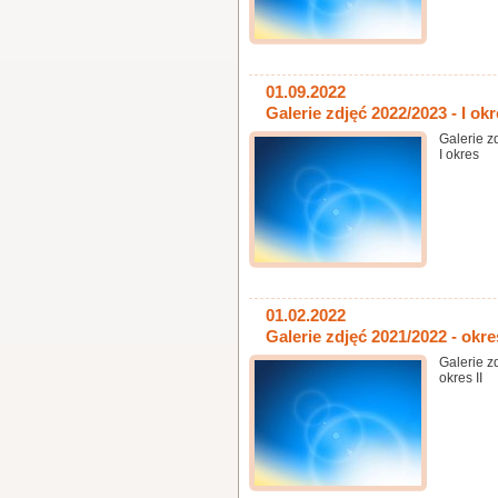
01.09.2022
Galerie zdjęć 2022/2023 - I ok
Galerie z
I okres
01.02.2022
Galerie zdjęć 2021/2022 - okres
Galerie z
okres II