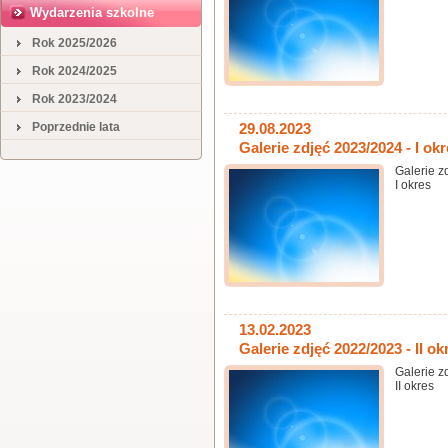
Wydarzenia szkolne
Rok 2025/2026
Rok 2024/2025
Rok 2023/2024
Poprzednie lata
29.08.2023
Galerie zdjęć 2023/2024 - I ok
Galerie z
I okres
13.02.2023
Galerie zdjęć 2022/2023 - II ok
Galerie z
II okres