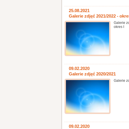
25.08.2021
Galerie zdjęć 2021/2022 - okre
Galerie z
okres I
09.02.2020
Galerie zdjęć 2020/2021
Galerie z
09.02.2020