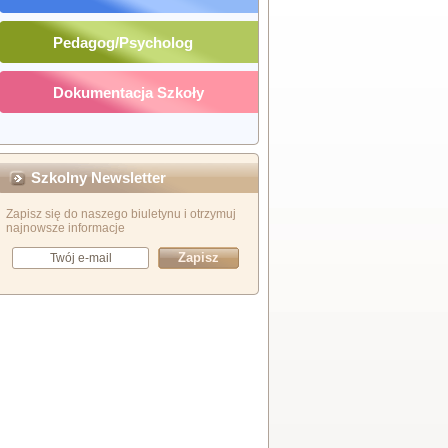
Pedagog/Psycholog
Dokumentacja Szkoły
Szkolny Newsletter
Zapisz się do naszego biuletynu i otrzymuj
najnowsze informacje