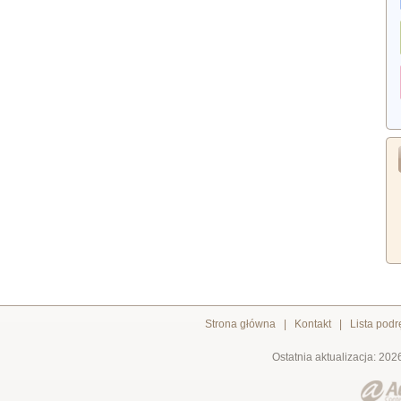
Strona główna
|
Kontakt
|
Lista pod
Ostatnia aktualizacja: 202