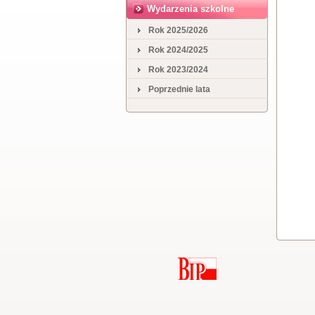
Wydarzenia szkolne
Rok 2025/2026
Rok 2024/2025
Rok 2023/2024
Poprzednie lata