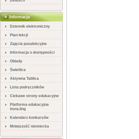
Deutsch
Informacje
Dziennik elektroniczny
Plan lekcji
Zajęcia pozalekcyjne
Informacja o dostępności
Obiady
Świetlica
Aktywna Tablica
Lista podręczników
Ciekawe strony edukacyjne
Platforma edukacyjna
insta.ling
Kalendarz konkursów
Mniejszość niemiecka