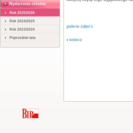
Wydarzenia szkolne
Rok 2025/2026
Rok 2024/2025
galeria zdjęć
Rok 2023/2024
Poprzednie lata
wstecz