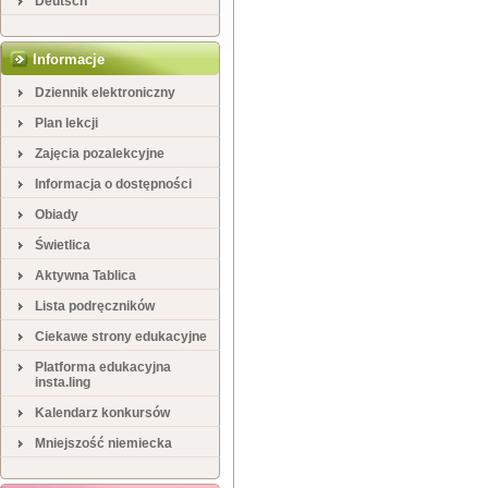
Deutsch
Informacje
Dziennik elektroniczny
Plan lekcji
Zajęcia pozalekcyjne
Informacja o dostępności
Obiady
Świetlica
Aktywna Tablica
Lista podręczników
Ciekawe strony edukacyjne
Platforma edukacyjna
insta.ling
Kalendarz konkursów
Mniejszość niemiecka