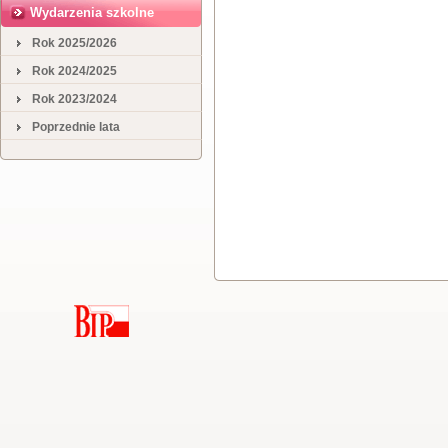
Wydarzenia szkolne
Rok 2025/2026
Rok 2024/2025
Rok 2023/2024
Poprzednie lata