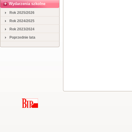
Wydarzenia szkolne
Rok 2025/2026
Rok 2024/2025
Rok 2023/2024
Poprzednie lata