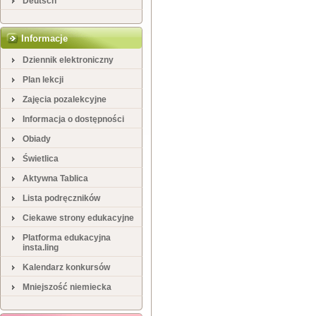
Deutsch
Informacje
Dziennik elektroniczny
Plan lekcji
Zajęcia pozalekcyjne
Informacja o dostępności
Obiady
Świetlica
Aktywna Tablica
Lista podręczników
Ciekawe strony edukacyjne
Platforma edukacyjna
insta.ling
Kalendarz konkursów
Mniejszość niemiecka