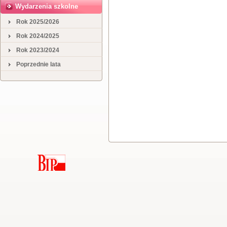
Wydarzenia szkolne
Rok 2025/2026
Rok 2024/2025
Rok 2023/2024
Poprzednie lata