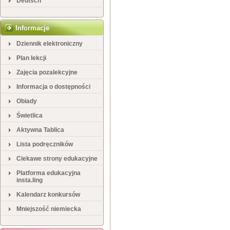
Deutsch
Informacje
Dziennik elektroniczny
Plan lekcji
Zajęcia pozalekcyjne
Informacja o dostępności
Obiady
Świetlica
Aktywna Tablica
Lista podręczników
Ciekawe strony edukacyjne
Platforma edukacyjna
insta.ling
Kalendarz konkursów
Mniejszość niemiecka