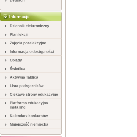
Deutsch
Informacje
Dziennik elektroniczny
Plan lekcji
Zajęcia pozalekcyjne
Informacja o dostępności
Obiady
Świetlica
Aktywna Tablica
Lista podręczników
Ciekawe strony edukacyjne
Platforma edukacyjna
insta.ling
Kalendarz konkursów
Mniejszość niemiecka