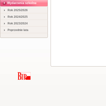
Wydarzenia szkolne
Rok 2025/2026
Rok 2024/2025
Rok 2023/2024
Poprzednie lata