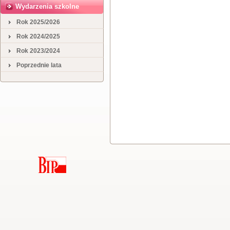
Wydarzenia szkolne
Rok 2025/2026
Rok 2024/2025
Rok 2023/2024
Poprzednie lata