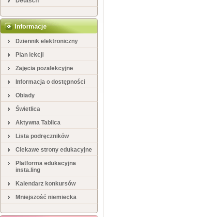
Deutsch
Informacje
Dziennik elektroniczny
Plan lekcji
Zajęcia pozalekcyjne
Informacja o dostępności
Obiady
Świetlica
Aktywna Tablica
Lista podręczników
Ciekawe strony edukacyjne
Platforma edukacyjna
insta.ling
Kalendarz konkursów
Mniejszość niemiecka