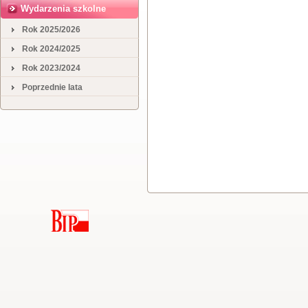
Wydarzenia szkolne
Rok 2025/2026
Rok 2024/2025
Rok 2023/2024
Poprzednie lata