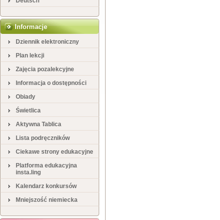
Deutsch
Informacje
Dziennik elektroniczny
Plan lekcji
Zajęcia pozalekcyjne
Informacja o dostępności
Obiady
Świetlica
Aktywna Tablica
Lista podręczników
Ciekawe strony edukacyjne
Platforma edukacyjna
insta.ling
Kalendarz konkursów
Mniejszość niemiecka