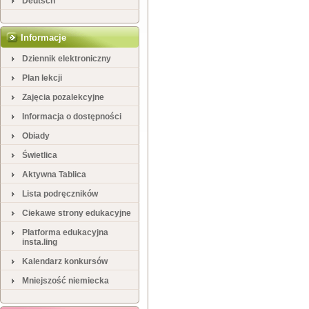
Deutsch
Informacje
Dziennik elektroniczny
Plan lekcji
Zajęcia pozalekcyjne
Informacja o dostępności
Obiady
Świetlica
Aktywna Tablica
Lista podręczników
Ciekawe strony edukacyjne
Platforma edukacyjna
insta.ling
Kalendarz konkursów
Mniejszość niemiecka