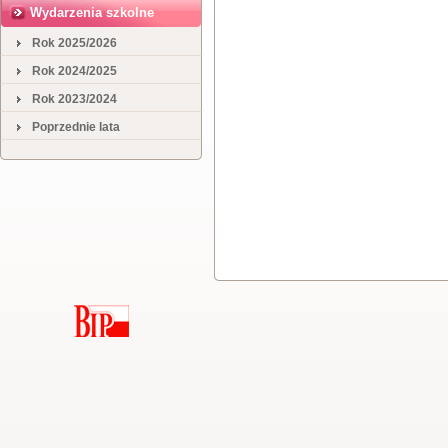
Wydarzenia szkolne
Rok 2025/2026
Rok 2024/2025
Rok 2023/2024
Poprzednie lata