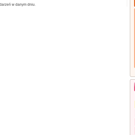
darzeń w danym dniu.