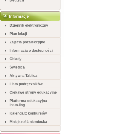
Deutsch
Informacje
Dziennik elektroniczny
Plan lekcji
Zajęcia pozalekcyjne
Informacja o dostępności
Obiady
Świetlica
Aktywna Tablica
Lista podręczników
Ciekawe strony edukacyjne
Platforma edukacyjna
insta.ling
Kalendarz konkursów
Mniejszość niemiecka