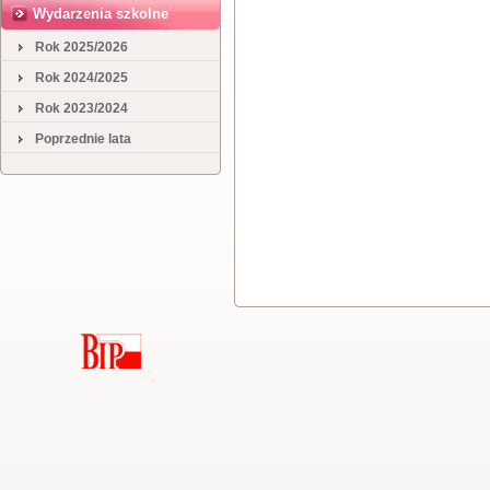
Wydarzenia szkolne
Rok 2025/2026
Rok 2024/2025
Rok 2023/2024
Poprzednie lata