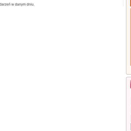
darzeń w danym dniu.