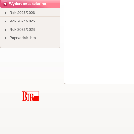
Wydarzenia szkolne
Rok 2025/2026
Rok 2024/2025
Rok 2023/2024
Poprzednie lata