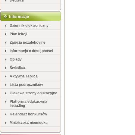
Deutsch
Informacje
Dziennik elektroniczny
Plan lekcji
Zajęcia pozalekcyjne
Informacja o dostępności
Obiady
Świetlica
Aktywna Tablica
Lista podręczników
Ciekawe strony edukacyjne
Platforma edukacyjna
insta.ling
Kalendarz konkursów
Mniejszość niemiecka