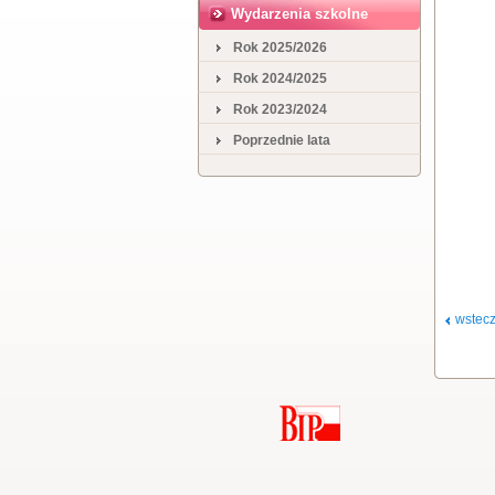
Wydarzenia szkolne
Rok 2025/2026
Rok 2024/2025
Rok 2023/2024
Poprzednie lata
wstec