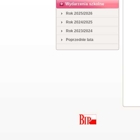
Wydarzenia szkolne
Rok 2025/2026
Rok 2024/2025
Rok 2023/2024
Poprzednie lata