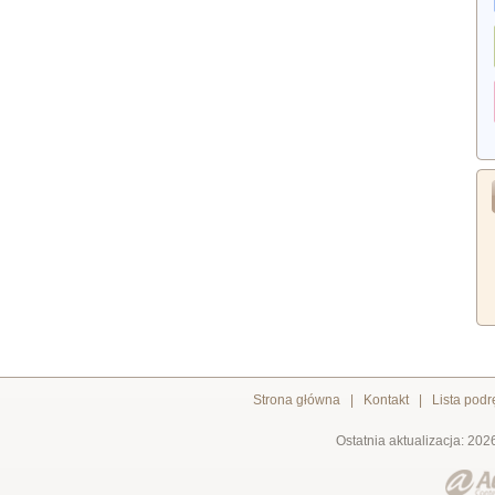
Strona główna
|
Kontakt
|
Lista pod
Ostatnia aktualizacja: 202