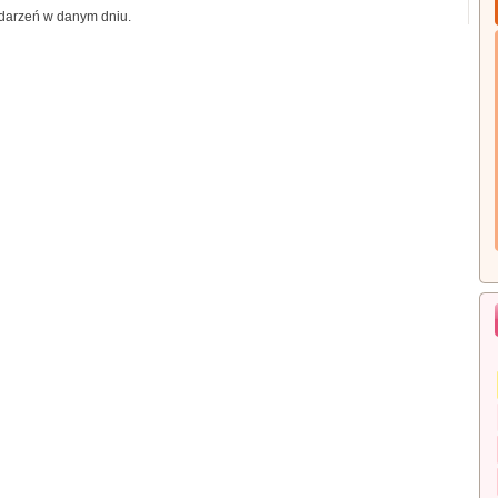
darzeń w danym dniu.