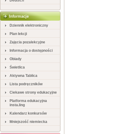
Deutsch
Informacje
Dziennik elektroniczny
Plan lekcji
Zajęcia pozalekcyjne
Informacja o dostępności
Obiady
Świetlica
Aktywna Tablica
Lista podręczników
Ciekawe strony edukacyjne
Platforma edukacyjna
insta.ling
Kalendarz konkursów
Mniejszość niemiecka