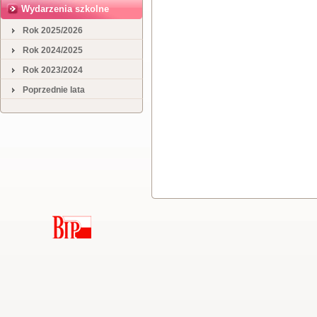
Wydarzenia szkolne
Rok 2025/2026
Rok 2024/2025
Rok 2023/2024
Poprzednie lata