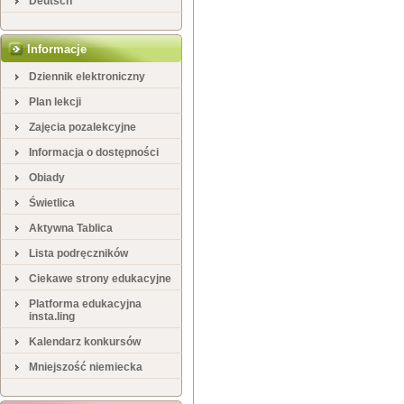
Deutsch
Informacje
Dziennik elektroniczny
Plan lekcji
Zajęcia pozalekcyjne
Informacja o dostępności
Obiady
Świetlica
Aktywna Tablica
Lista podręczników
Ciekawe strony edukacyjne
Platforma edukacyjna
insta.ling
Kalendarz konkursów
Mniejszość niemiecka