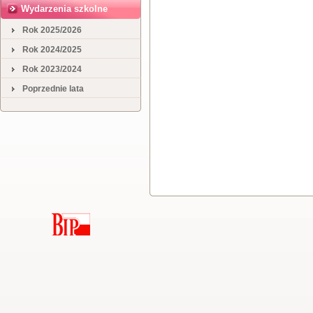
Wydarzenia szkolne
Rok 2025/2026
Rok 2024/2025
Rok 2023/2024
Poprzednie lata