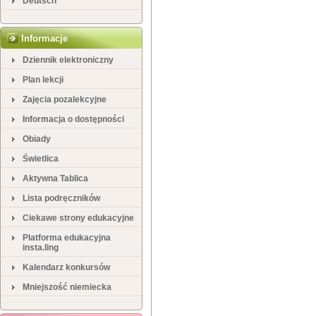
Deutsch
Informacje
Dziennik elektroniczny
Plan lekcji
Zajęcia pozalekcyjne
Informacja o dostępności
Obiady
Świetlica
Aktywna Tablica
Lista podręczników
Ciekawe strony edukacyjne
Platforma edukacyjna
insta.ling
Kalendarz konkursów
Mniejszość niemiecka