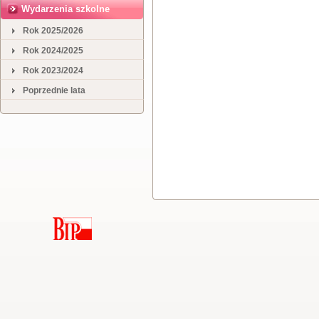
Wydarzenia szkolne
Rok 2025/2026
Rok 2024/2025
Rok 2023/2024
Poprzednie lata