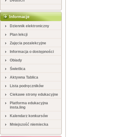
Deutsch
Informacje
Dziennik elektroniczny
Plan lekcji
Zajęcia pozalekcyjne
Informacja o dostępności
Obiady
Świetlica
Aktywna Tablica
Lista podręczników
Ciekawe strony edukacyjne
Platforma edukacyjna
insta.ling
Kalendarz konkursów
Mniejszość niemiecka