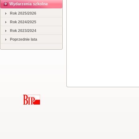
Wydarzenia szkolne
Rok 2025/2026
Rok 2024/2025
Rok 2023/2024
Poprzednie lata