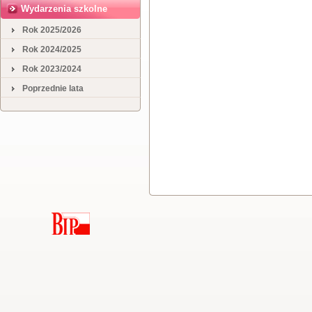
Wydarzenia szkolne
Rok 2025/2026
Rok 2024/2025
Rok 2023/2024
Poprzednie lata