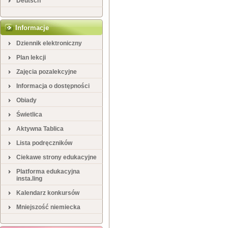
Deutsch
Informacje
Dziennik elektroniczny
Plan lekcji
Zajęcia pozalekcyjne
Informacja o dostępności
Obiady
Świetlica
Aktywna Tablica
Lista podręczników
Ciekawe strony edukacyjne
Platforma edukacyjna
insta.ling
Kalendarz konkursów
Mniejszość niemiecka