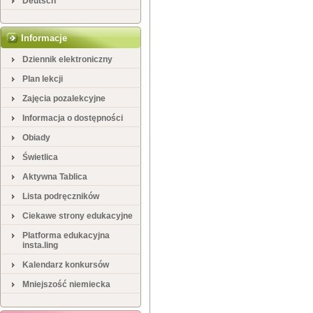
Deutsch
Informacje
Dziennik elektroniczny
Plan lekcji
Zajęcia pozalekcyjne
Informacja o dostępności
Obiady
Świetlica
Aktywna Tablica
Lista podręczników
Ciekawe strony edukacyjne
Platforma edukacyjna
insta.ling
Kalendarz konkursów
Mniejszość niemiecka