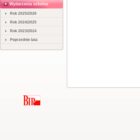
Wydarzenia szkolne
Rok 2025/2026
Rok 2024/2025
Rok 2023/2024
Poprzednie lata