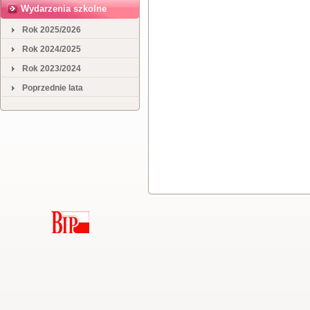
Wydarzenia szkolne
Rok 2025/2026
Rok 2024/2025
Rok 2023/2024
Poprzednie lata