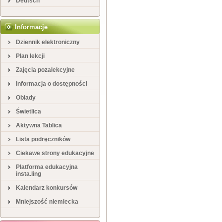
Deutsch
Informacje
Dziennik elektroniczny
Plan lekcji
Zajęcia pozalekcyjne
Informacja o dostępności
Obiady
Świetlica
Aktywna Tablica
Lista podręczników
Ciekawe strony edukacyjne
Platforma edukacyjna
insta.ling
Kalendarz konkursów
Mniejszość niemiecka