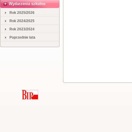
Wydarzenia szkolne
Rok 2025/2026
Rok 2024/2025
Rok 2023/2024
Poprzednie lata