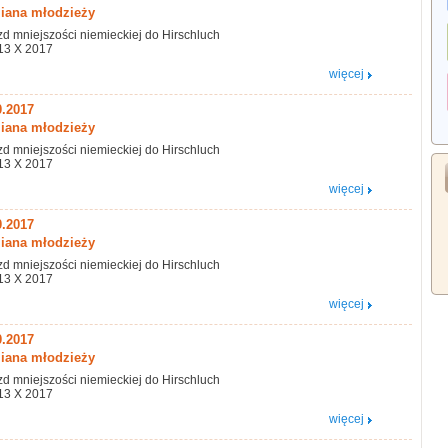
ana młodzieży
d mniejszości niemieckiej do Hirschluch
13 X 2017
więcej
0.2017
ana młodzieży
d mniejszości niemieckiej do Hirschluch
13 X 2017
więcej
0.2017
ana młodzieży
d mniejszości niemieckiej do Hirschluch
13 X 2017
więcej
0.2017
ana młodzieży
d mniejszości niemieckiej do Hirschluch
13 X 2017
więcej