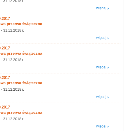
 - 31.12.2018 r.
więcej
0.2017
wa przerwa świąteczna
 - 31.12.2018 r.
więcej
0.2017
wa przerwa świąteczna
 - 31.12.2018 r.
więcej
0.2017
wa przerwa świąteczna
 - 31.12.2018 r.
więcej
0.2017
wa przerwa świąteczna
 - 31.12.2018 r.
więcej