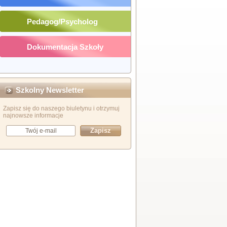
Pedagog/Psycholog
Dokumentacja Szkoły
Szkolny Newsletter
Zapisz się do naszego biuletynu i otrzymuj
najnowsze informacje