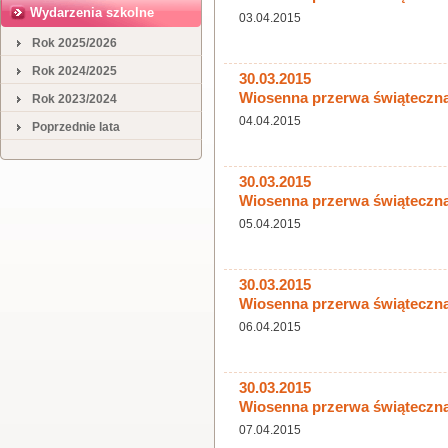
Wydarzenia szkolne
03.04.2015
Rok 2025/2026
Rok 2024/2025
30.03.2015
Wiosenna przerwa świąteczn
Rok 2023/2024
04.04.2015
Poprzednie lata
30.03.2015
Wiosenna przerwa świąteczn
05.04.2015
30.03.2015
Wiosenna przerwa świąteczn
06.04.2015
30.03.2015
Wiosenna przerwa świąteczn
07.04.2015