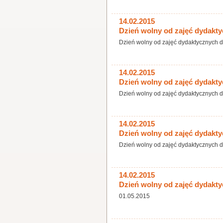
14.02.2015
Dzień wolny od zajęć dydaktycz
Dzień wolny od zajęć dydaktycznych dla 
14.02.2015
Dzień wolny od zajęć dydaktycz
Dzień wolny od zajęć dydaktycznych dla 
14.02.2015
Dzień wolny od zajęć dydaktycz
Dzień wolny od zajęć dydaktycznych dla 
14.02.2015
Dzień wolny od zajęć dydakt
01.05.2015