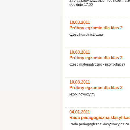
Zapraszamy wszystkich rodziców na ze
godzinie 17.00
10.03.2011
Próbny egzamin dla klas 2
część humanistyczna
10.03.2011
Próbny egzamin dla klas 2
część matematyczno - przyrodnicza
10.03.2011
Próbny egzamin dla klas 2
język nowożytny
04.01.2011
Rada pedagogiczna klasyfikac
Rada pedagogiczna klasyfikacyjna za 