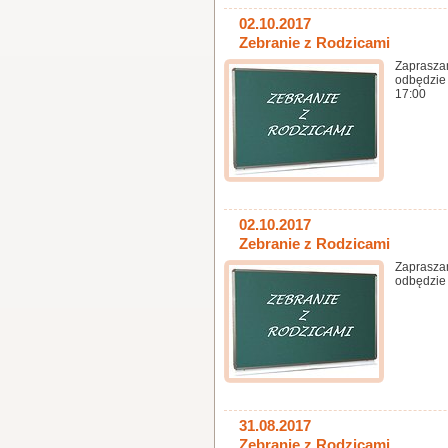
02.10.2017
Zebranie z Rodzicami
Zaprasza
odbędzie 
17:00
02.10.2017
Zebranie z Rodzicami
Zaprasza
odbędzie 
31.08.2017
Zebranie z Rodzicami