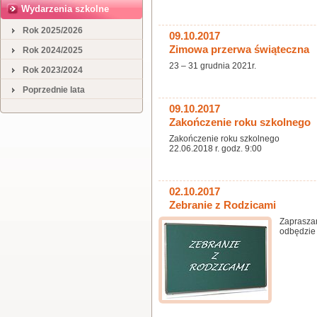
Wydarzenia szkolne
Rok 2025/2026
09.10.2017
Zimowa przerwa świąteczna
Rok 2024/2025
23 – 31 grudnia 2021r.
Rok 2023/2024
Poprzednie lata
09.10.2017
Zakończenie roku szkolnego
Zakończenie roku szkolnego
22.06.2018 r. godz. 9:00
02.10.2017
Zebranie z Rodzicami
Zaprasza
odbędzie 